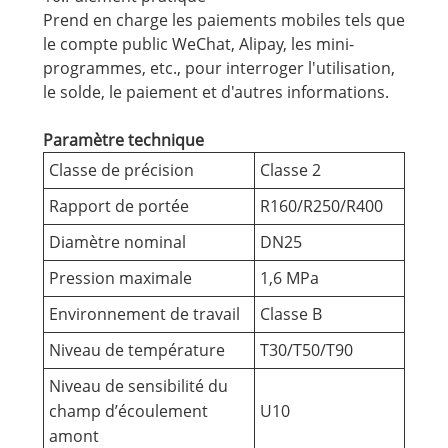
Prend en charge les paiements mobiles tels que
le compte public WeChat, Alipay, les mini-
programmes, etc., pour interroger l'utilisation,
le solde, le paiement et d'autres informations.
Paramètre technique
Classe de précision
Classe 2
Rapport de portée
R160/R250/R400
Diamètre nominal
DN25
Pression maximale
1,6 MPa
Environnement de travail
Classe B
Niveau de température
T30/T50/T90
Niveau de sensibilité du
champ d’écoulement
U10
amont