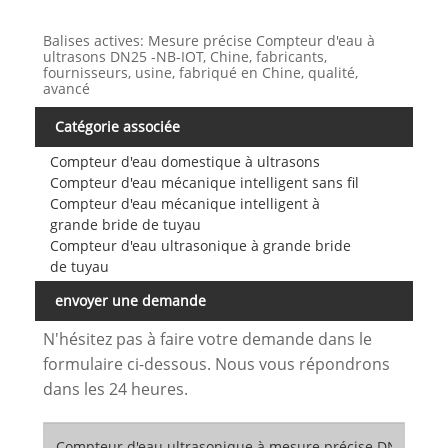
Balises actives: Mesure précise Compteur d'eau à
ultrasons DN25 -NB-IOT, Chine, fabricants,
fournisseurs, usine, fabriqué en Chine, qualité,
avancé
Catégorie associée
Compteur d'eau domestique à ultrasons
Compteur d'eau mécanique intelligent sans fil
Compteur d'eau mécanique intelligent à
grande bride de tuyau
Compteur d'eau ultrasonique à grande bride
de tuyau
envoyer une demande
N'hésitez pas à faire votre demande dans le
formulaire ci-dessous. Nous vous répondrons
dans les 24 heures.