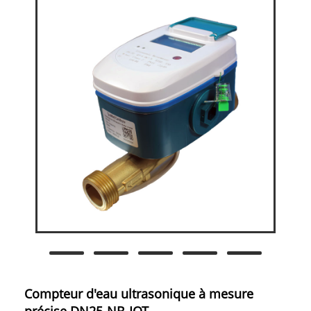
Compteur d'eau ultrasonique à mesure