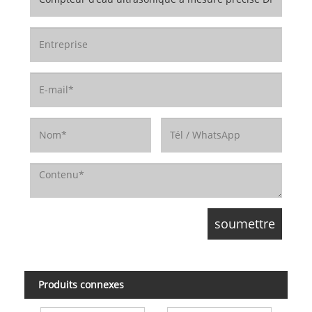
Produits connexes