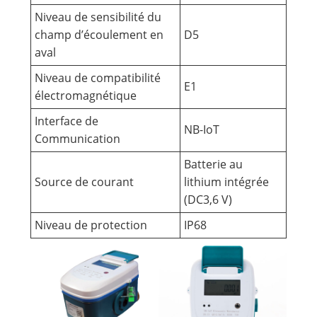
Niveau de sensibilité du
champ d’écoulement en
D5
aval
Niveau de compatibilité
E1
électromagnétique
Interface de
NB-IoT
Communication
Batterie au
Source de courant
lithium intégrée
(DC3,6 V)
Niveau de protection
IP68