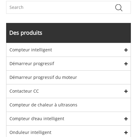
Des produits
Compteur intelligent
Démarreur progressif
Démarreur progressif du moteur
Contacteur CC
Compteur de chaleur à ultrasons
Compteur d'eau intelligent
Onduleur intelligent