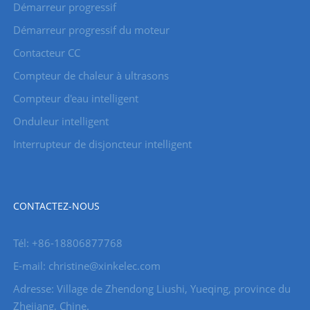
Démarreur progressif
Démarreur progressif du moteur
Contacteur CC
Compteur de chaleur à ultrasons
Compteur d'eau intelligent
Onduleur intelligent
Interrupteur de disjoncteur intelligent
CONTACTEZ-NOUS
Tél: +86-18806877768
E-mail: christine@xinkelec.com
Adresse: Village de Zhendong Liushi, Yueqing, province du
Zhejiang, Chine.