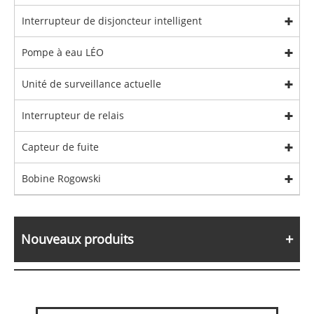
Interrupteur de disjoncteur intelligent
Pompe à eau LÉO
Unité de surveillance actuelle
Interrupteur de relais
Capteur de fuite
Bobine Rogowski
Nouveaux produits