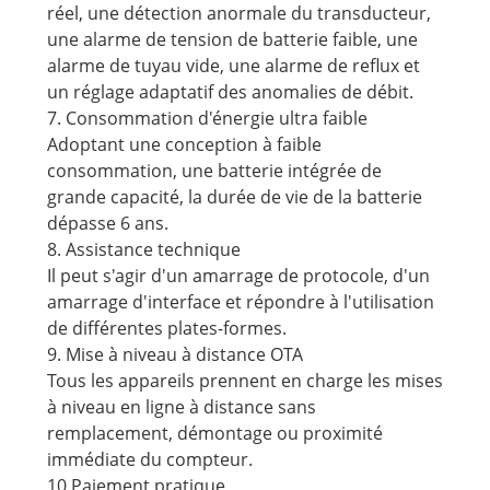
réel, une détection anormale du transducteur,
une alarme de tension de batterie faible, une
alarme de tuyau vide, une alarme de reflux et
un réglage adaptatif des anomalies de débit.
7. Consommation d'énergie ultra faible
Adoptant une conception à faible
consommation, une batterie intégrée de
grande capacité, la durée de vie de la batterie
dépasse 6 ans.
8. Assistance technique
Il peut s'agir d'un amarrage de protocole, d'un
amarrage d'interface et répondre à l'utilisation
de différentes plates-formes.
9. Mise à niveau à distance OTA
Tous les appareils prennent en charge les mises
à niveau en ligne à distance sans
remplacement, démontage ou proximité
immédiate du compteur.
10.Paiement pratique