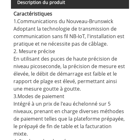
Description du produit
Caractéristiques
1.Communications du Nouveau-Brunswick
Adoptant la technologie de transmission de
communication sans fil NB-IoT, l'installation est
pratique et ne nécessite pas de câblage.
2. Mesure précise
En utilisant des puces de haute précision de
niveau picoseconde, la précision de mesure est
élevée, le débit de démarrage est faible et le
rapport de plage est élevé, permettant ainsi
une mesure goutte à goutte.
3.Modes de paiement
Intégré à un prix de l'eau échelonné sur 5
niveaux, prenant en charge diverses méthodes
de paiement telles que la plateforme prépayée,
le prépayé de fin de table et la facturation
mixte.