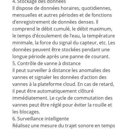
4. Stockage des données
Il dispose de données horaires, quotidiennes,
mensuelles et autres périodes et de fonctions
d'enregistrement de données denses. Il
comprend le débit cumulé, le débit maximum,
le temps d'écoulement de l'eau, la température
minimale, la force du signal du capteur, etc. Les
données peuvent être stockées pendant une
longue période après une panne de courant.
5. Contrôle de vanne à distance
Il peut surveiller à distance les anomalies des
vannes et signaler les données d'action des
vannes à la plateforme cloud. En cas de retard,
il peut être automatiquement clôturé
immédiatement. Le cycle de commutation des
vannes peut être réglé pour éviter la rouille et
les blocages.
6. Surveillance intelligente
Réalisez une mesure du trajet sonore en temps