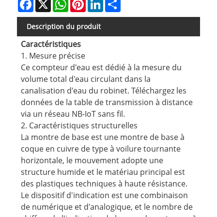
Facebook
X
WhatsApp
Pinterest
LinkedIn
Share
Description du produit
Caractéristiques
1. Mesure précise
Ce compteur d'eau est dédié à la mesure du
volume total d'eau circulant dans la
canalisation d'eau du robinet. Téléchargez les
données de la table de transmission à distance
via un réseau NB-IoT sans fil.
2. Caractéristiques structurelles
La montre de base est une montre de base à
coque en cuivre de type à voilure tournante
horizontale, le mouvement adopte une
structure humide et le matériau principal est
des plastiques techniques à haute résistance.
Le dispositif d'indication est une combinaison
de numérique et d'analogique, et le nombre de