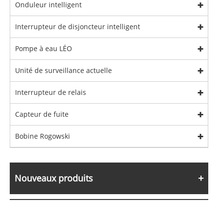
Onduleur intelligent
Interrupteur de disjoncteur intelligent
Pompe à eau LÉO
Unité de surveillance actuelle
Interrupteur de relais
Capteur de fuite
Bobine Rogowski
Nouveaux produits