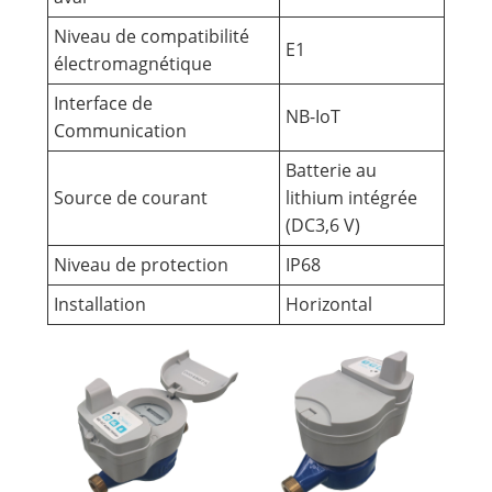
Niveau de compatibilité
E1
électromagnétique
Interface de
NB-IoT
Communication
Batterie au
Source de courant
lithium intégrée
(DC3,6 V)
Niveau de protection
IP68
Installation
Horizontal