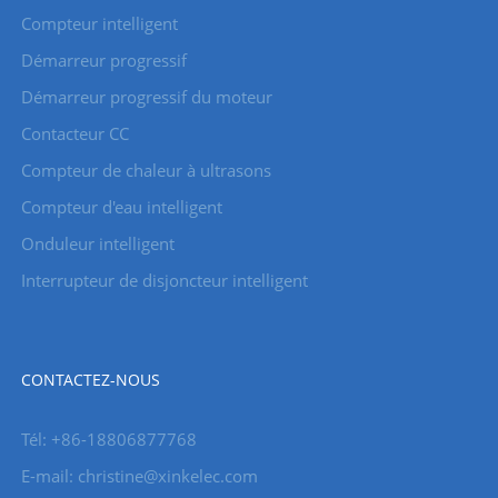
Compteur intelligent
Démarreur progressif
Démarreur progressif du moteur
Contacteur CC
Compteur de chaleur à ultrasons
Compteur d'eau intelligent
Onduleur intelligent
Interrupteur de disjoncteur intelligent
CONTACTEZ-NOUS
Tél: +86-18806877768
E-mail: christine@xinkelec.com