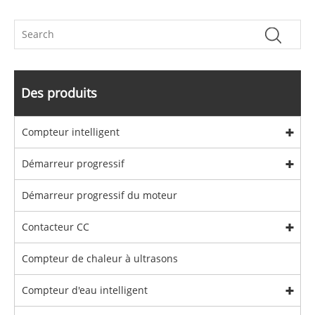
Des produits
Compteur intelligent
Démarreur progressif
Démarreur progressif du moteur
Contacteur CC
Compteur de chaleur à ultrasons
Compteur d'eau intelligent