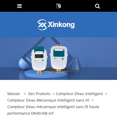
Maison
>
Des Produits
>
Compteur D'eau Intelligent
>
Compteur D'eau Mécanique Intelligent Sans Fil
>
Compteur d'eau mécanique intelligent sans fil haute
performance DN40-NB-IoT