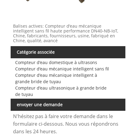
Balises actives: Compteur d'eau mécanique
intelligent sans fil haute performance DN40-NB-IoT,
Chine, fabricants, fournisseurs, usine, fabriqué en
Chine, qualité, avancé
Catégorie associée
Compteur d'eau domestique à ultrasons
Compteur d'eau mécanique intelligent sans fil
Compteur d'eau mécanique intelligent à
grande bride de tuyau
Compteur d'eau ultrasonique à grande bride
de tuyau
envoyer une demande
N'hésitez pas à faire votre demande dans le
formulaire ci-dessous. Nous vous répondrons
dans les 24 heures.