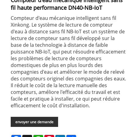
Compteur d'eau mécanique intelligent sans
fil haute performance DN40-NB-IoT
Compteur d'eau mécanique intelligent sans fil
Xinkong. Le système de lecture de compteur
d'eau à distance sans fil NB-IoT est un système de
lecture de compteur sans fil développé sur la
base de la technologie à distance de faible
puissance NB-IoT, qui peut résoudre efficacement
les problèmes de lecture de compteurs
domestiques de plus en plus lourds des
compagnies d'eau et améliorer le mode de relevé
des compteurs originel des compagnies des eaux.
Il réduit le coût de la lecture manuelle des
compteurs, améliore l'efficacité du travail et est
facile et pratique à installer, ce qui peut réduire
efficacement le coût d'installation.
envoyer une demande