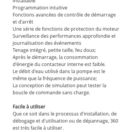
installable
Programmation intuitive
Fonctions avancées de contrôle de démarrage
et d'arrêt
Une série de fonctions de protection du moteur
Surveillance des performances approfondie et
journalisation des événements
Tenage intégré, petite taille, feu doux;
Après le démarrage, la consommation
d'énergie du contacteur interne est faible.
Le débit d'eau utilisé dans la pompe est le
même que la fréquence de puissance;
La conception de simulation peut tester la
boucle de commande sans charge.
Facile à utiliser
Que ce soit dans le processus d'installation, de
débogage et d'utilisation ou de dépannage, 360
est très facile à utiliser.