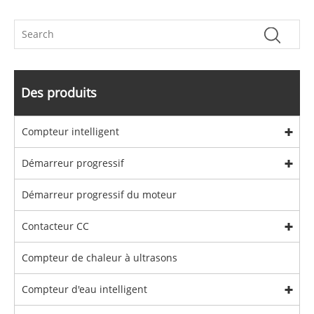
Des produits
Compteur intelligent
Démarreur progressif
Démarreur progressif du moteur
Contacteur CC
Compteur de chaleur à ultrasons
Compteur d'eau intelligent