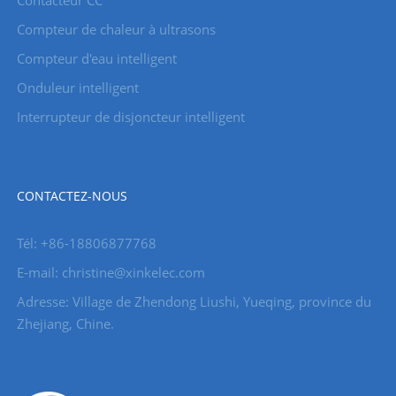
Compteur de chaleur à ultrasons
Compteur d'eau intelligent
Onduleur intelligent
Interrupteur de disjoncteur intelligent
CONTACTEZ-NOUS
Tél: +86-18806877768
E-mail: christine@xinkelec.com
Adresse: Village de Zhendong Liushi, Yueqing, province du
Zhejiang, Chine.