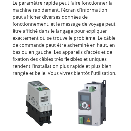
Le paramètre rapide peut faire fonctionner la
machine rapidement, l'écran d'information
peut afficher diverses données de
fonctionnement, et le message de voyage peut
être affiché dans le langage pour expliquer
exactement où se trouve le problème. Le câble
de commande peut être acheminé en haut, en
bas ou en gauche. Les appareils d'accès et de
fixation des câbles très flexibles et uniques
rendent l'installation plus rapide et plus bien
rangée et belle. Vous vivrez bientôt l'utilisation.