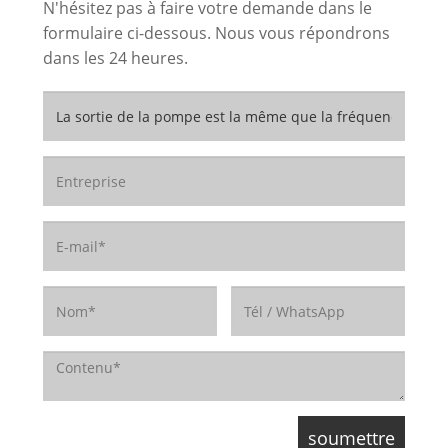
N'hésitez pas à faire votre demande dans le
formulaire ci-dessous. Nous vous répondrons
dans les 24 heures.