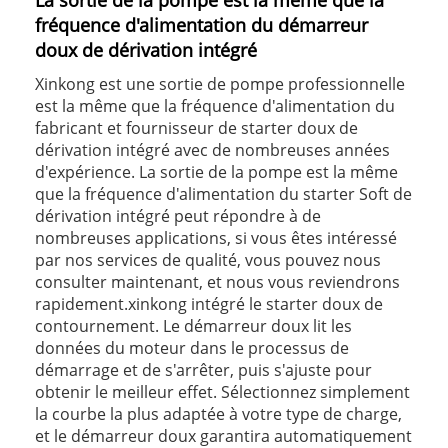
La sortie de la pompe est la même que la
fréquence d'alimentation du démarreur
doux de dérivation intégré
Xinkong est une sortie de pompe professionnelle
est la même que la fréquence d'alimentation du
fabricant et fournisseur de starter doux de
dérivation intégré avec de nombreuses années
d'expérience. La sortie de la pompe est la même
que la fréquence d'alimentation du starter Soft de
dérivation intégré peut répondre à de
nombreuses applications, si vous êtes intéressé
par nos services de qualité, vous pouvez nous
consulter maintenant, et nous vous reviendrons
rapidement.xinkong intégré le starter doux de
contournement. Le démarreur doux lit les
données du moteur dans le processus de
démarrage et de s'arrêter, puis s'ajuste pour
obtenir le meilleur effet. Sélectionnez simplement
la courbe la plus adaptée à votre type de charge,
et le démarreur doux garantira automatiquement