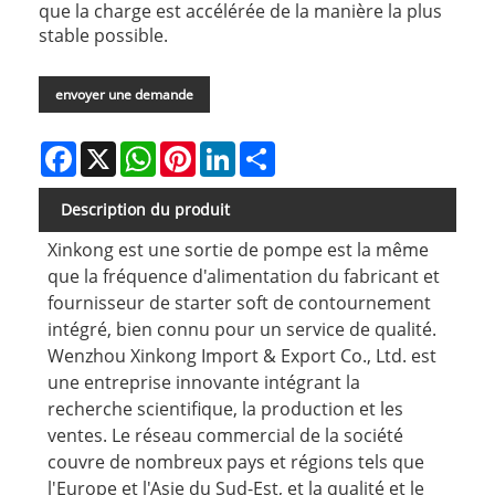
que la charge est accélérée de la manière la plus
stable possible.
envoyer une demande
Facebook
X
WhatsApp
Pinterest
LinkedIn
Share
Description du produit
Xinkong est une sortie de pompe est la même
que la fréquence d'alimentation du fabricant et
fournisseur de starter soft de contournement
intégré, bien connu pour un service de qualité.
Wenzhou Xinkong Import & Export Co., Ltd. est
une entreprise innovante intégrant la
recherche scientifique, la production et les
ventes. Le réseau commercial de la société
couvre de nombreux pays et régions tels que
l'Europe et l'Asie du Sud-Est, et la qualité et le