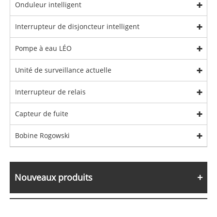
Onduleur intelligent
Interrupteur de disjoncteur intelligent
Pompe à eau LÉO
Unité de surveillance actuelle
Interrupteur de relais
Capteur de fuite
Bobine Rogowski
Nouveaux produits