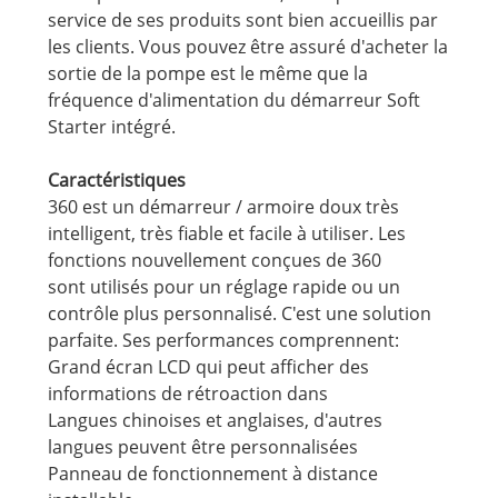
service de ses produits sont bien accueillis par
les clients. Vous pouvez être assuré d'acheter la
sortie de la pompe est le même que la
fréquence d'alimentation du démarreur Soft
Starter intégré.
Caractéristiques
360 est un démarreur / armoire doux très
intelligent, très fiable et facile à utiliser. Les
fonctions nouvellement conçues de 360
sont utilisés pour un réglage rapide ou un
contrôle plus personnalisé. C'est une solution
parfaite. Ses performances comprennent:
Grand écran LCD qui peut afficher des
informations de rétroaction dans
Langues chinoises et anglaises, d'autres
langues peuvent être personnalisées
Panneau de fonctionnement à distance