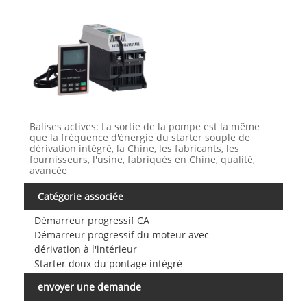
Balises actives: La sortie de la pompe est la même
que la fréquence d'énergie du starter souple de
dérivation intégré, la Chine, les fabricants, les
fournisseurs, l'usine, fabriqués en Chine, qualité,
avancée
Catégorie associée
Démarreur progressif CA
Démarreur progressif du moteur avec
dérivation à l'intérieur
Starter doux du pontage intégré
envoyer une demande