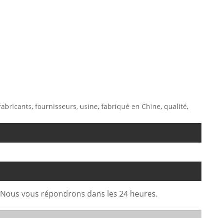
fabricants, fournisseurs, usine, fabriqué en Chine, qualité,
. Nous vous répondrons dans les 24 heures.