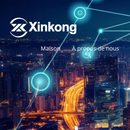
Maison
À propos de nous