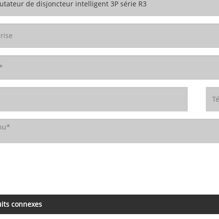
its connexes