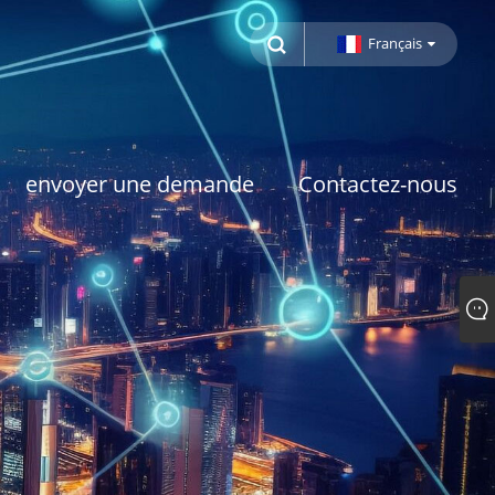
Français
envoyer une demande
Contactez-nous