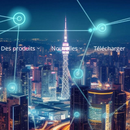
Des produits
Nouvelles
Télécharger