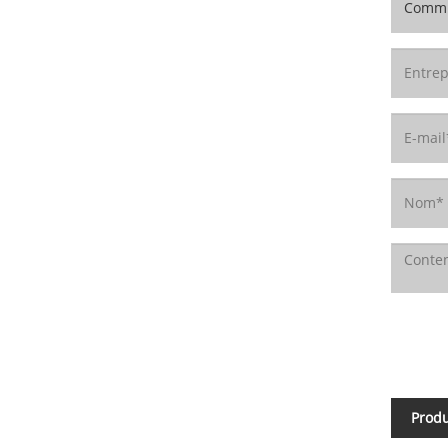
Produ