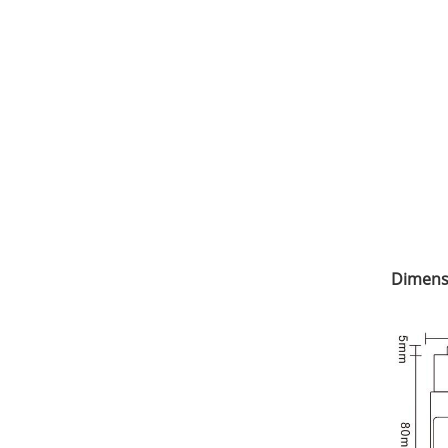
Dimens