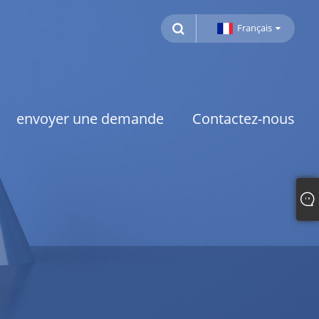
Français
envoyer une demande
Contactez-nous