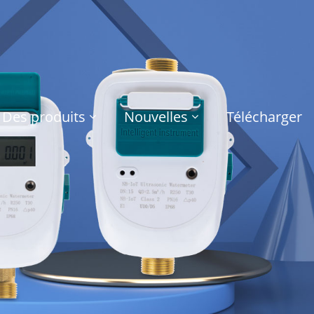
Des produits
Nouvelles
Télécharger