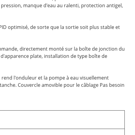
 pression, manque d'eau au ralenti, protection antigel,
 optimisé, de sorte que la sortie soit plus stable et
commande, directement monté sur la boîte de jonction du
d'apparence plate, installation de type boîte de
 rend l'onduleur et la pompe à eau visuellement
 étanche. Couvercle amovible pour le câblage Pas besoin