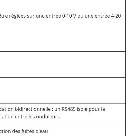
tre réglées sur une entrée 0-10 V ou une entrée 4-20
tion bidirectionnelle : un RS485 isolé pour la
ation entre les onduleurs
ction des fuites d'eau