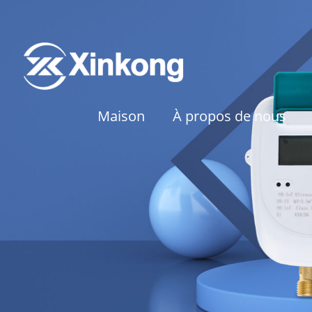
Maison
À propos de nous