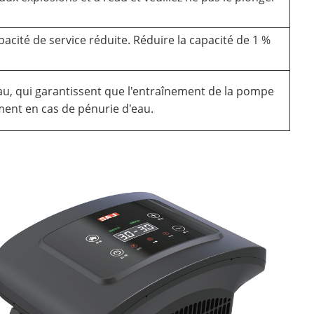
acité de service réduite. Réduire la capacité de 1 %
u, qui garantissent que l'entraînement de la pompe
ent en cas de pénurie d'eau.