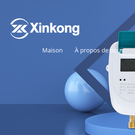
Maison
À propos de nous