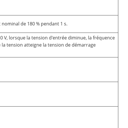
 nominal de 180 % pendant 1 s.
0 V, lorsque la tension d'entrée diminue, la fréquence
 la tension atteigne la tension de démarrage