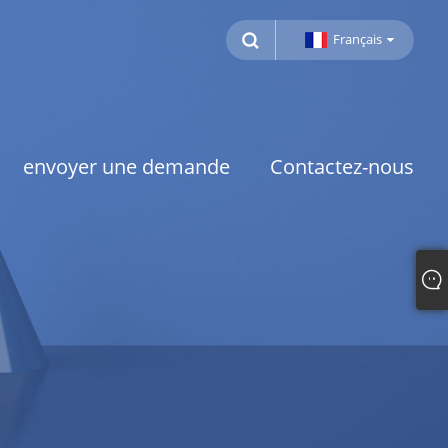
Français
envoyer une demande
Contactez-nous