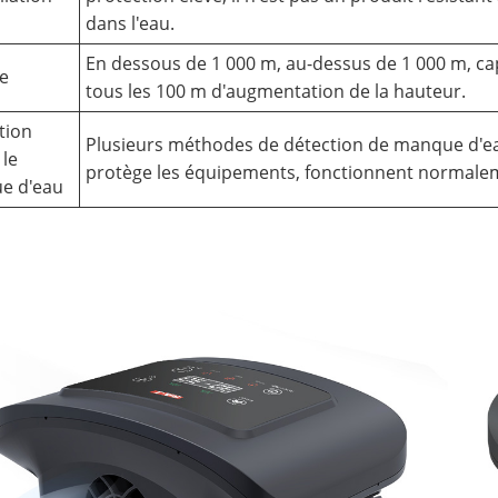
dans l'eau.
En dessous de 1 000 m, au-dessus de 1 000 m, cap
de
tous les 100 m d'augmentation de la hauteur.
tion
Plusieurs méthodes de détection de manque d'ea
 le
protège les équipements, fonctionnent normalem
e d'eau