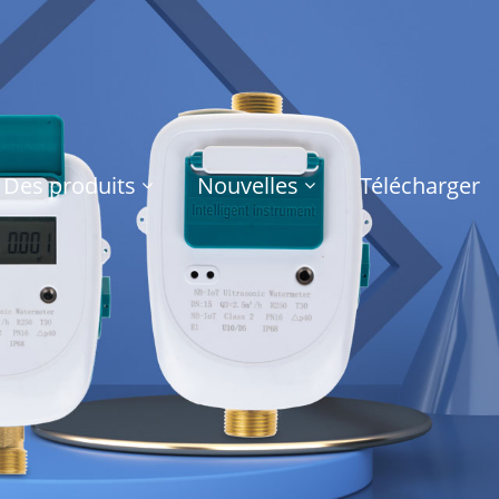
Des produits
Nouvelles
Télécharger