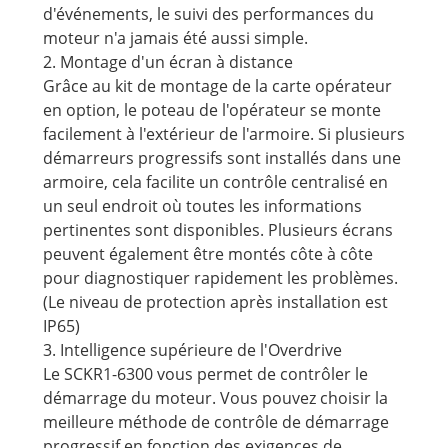
d'événements, le suivi des performances du
moteur n'a jamais été aussi simple.
2. Montage d'un écran à distance
Grâce au kit de montage de la carte opérateur
en option, le poteau de l'opérateur se monte
facilement à l'extérieur de l'armoire. Si plusieurs
démarreurs progressifs sont installés dans une
armoire, cela facilite un contrôle centralisé en
un seul endroit où toutes les informations
pertinentes sont disponibles. Plusieurs écrans
peuvent également être montés côte à côte
pour diagnostiquer rapidement les problèmes.
(Le niveau de protection après installation est
IP65)
3. Intelligence supérieure de l'Overdrive
Le SCKR1-6300 vous permet de contrôler le
démarrage du moteur. Vous pouvez choisir la
meilleure méthode de contrôle de démarrage
progressif en fonction des exigences de