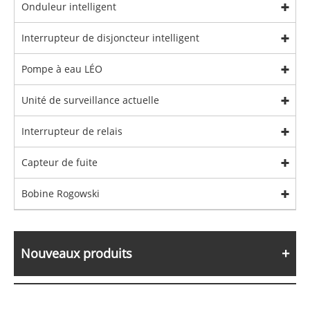
Onduleur intelligent
Interrupteur de disjoncteur intelligent
Pompe à eau LÉO
Unité de surveillance actuelle
Interrupteur de relais
Capteur de fuite
Bobine Rogowski
Nouveaux produits