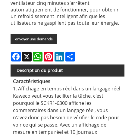
ventilateur cinq minutes s'arrêtent
automatiquement de fonctionner, pour obtenir
un refroidissement intelligent afin que les
utilisateurs ne gaspillent pas toute leur énergie.
envoyer une demande
Facebook
X
WhatsApp
Pinterest
LinkedIn
Share
Description du produit
Caractéristiques
1. Affichage en temps réel dans un langage réel
Kaweco veut vous faciliter la tâche, c'est
pourquoi le SCKR1-6300 affiche les
commentaires dans un langage réel, vous
n'avez donc pas besoin de vérifier le code pour
voir ce qui se passe. Avec un affichage de
mesure en temps réel et 10 journaux