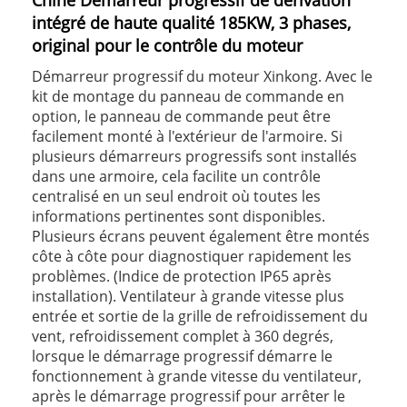
Chine Démarreur progressif de dérivation
intégré de haute qualité 185KW, 3 phases,
original pour le contrôle du moteur
Démarreur progressif du moteur Xinkong. Avec le
kit de montage du panneau de commande en
option, le panneau de commande peut être
facilement monté à l'extérieur de l'armoire. Si
plusieurs démarreurs progressifs sont installés
dans une armoire, cela facilite un contrôle
centralisé en un seul endroit où toutes les
informations pertinentes sont disponibles.
Plusieurs écrans peuvent également être montés
côte à côte pour diagnostiquer rapidement les
problèmes. (Indice de protection IP65 après
installation). Ventilateur à grande vitesse plus
entrée et sortie de la grille de refroidissement du
vent, refroidissement complet à 360 degrés,
lorsque le démarrage progressif démarre le
fonctionnement à grande vitesse du ventilateur,
après le démarrage progressif pour arrêter le