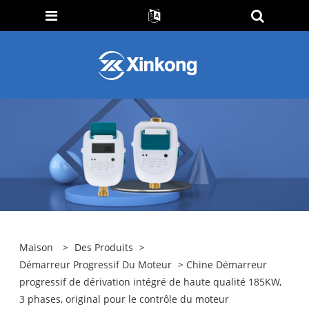
Maison
>
Des Produits
>
Démarreur Progressif Du Moteur
> Chine Démarreur
progressif de dérivation intégré de haute qualité 185KW,
3 phases, original pour le contrôle du moteur