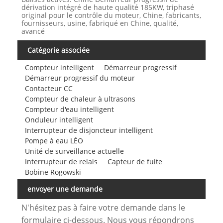
dérivation intégré de haute qualité 185KW, triphasé
original pour le contrôle du moteur, Chine, fabricants,
fournisseurs, usine, fabriqué en Chine, qualité,
avancé
Catégorie associée
Compteur intelligent
Démarreur progressif
Démarreur progressif du moteur
Contacteur CC
Compteur de chaleur à ultrasons
Compteur d'eau intelligent
Onduleur intelligent
Interrupteur de disjoncteur intelligent
Pompe à eau LÉO
Unité de surveillance actuelle
Interrupteur de relais
Capteur de fuite
Bobine Rogowski
envoyer une demande
N'hésitez pas à faire votre demande dans le
formulaire ci-dessous. Nous vous répondrons