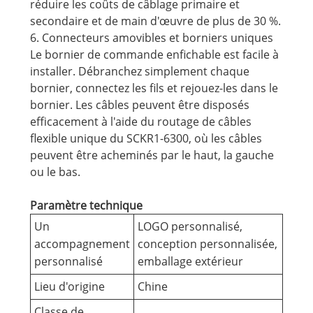
réduire les coûts de câblage primaire et
secondaire et de main d'œuvre de plus de 30 %.
6. Connecteurs amovibles et borniers uniques
Le bornier de commande enfichable est facile à
installer. Débranchez simplement chaque
bornier, connectez les fils et rejouez-les dans le
bornier. Les câbles peuvent être disposés
efficacement à l'aide du routage de câbles
flexible unique du SCKR1-6300, où les câbles
peuvent être acheminés par le haut, la gauche
ou le bas.
Paramètre technique
Un
LOGO personnalisé,
accompagnement
conception personnalisée,
personnalisé
emballage extérieur
Lieu d'origine
Chine
Classe de