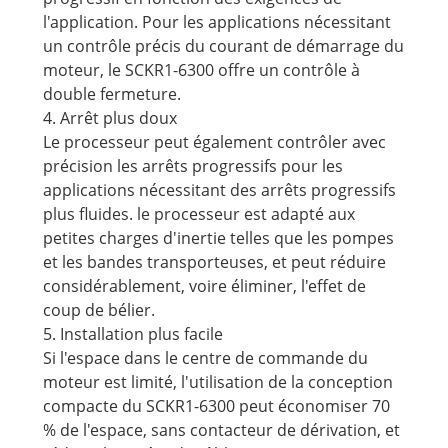
l'application. Pour les applications nécessitant
un contrôle précis du courant de démarrage du
moteur, le SCKR1-6300 offre un contrôle à
double fermeture.
4. Arrêt plus doux
Le processeur peut également contrôler avec
précision les arrêts progressifs pour les
applications nécessitant des arrêts progressifs
plus fluides. le processeur est adapté aux
petites charges d'inertie telles que les pompes
et les bandes transporteuses, et peut réduire
considérablement, voire éliminer, l'effet de
coup de bélier.
5. Installation plus facile
Si l'espace dans le centre de commande du
moteur est limité, l'utilisation de la conception
compacte du SCKR1-6300 peut économiser 70
% de l'espace, sans contacteur de dérivation, et