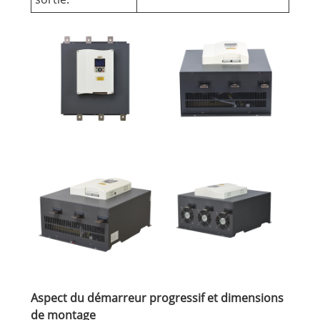
Aspect du démarreur progressif et dimensions
de montage