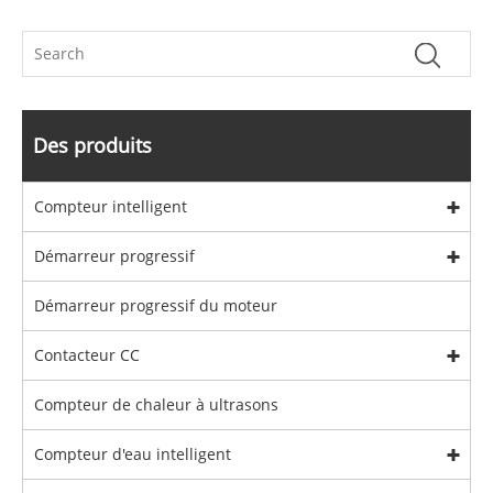
Des produits
Compteur intelligent
Démarreur progressif
Démarreur progressif du moteur
Contacteur CC
Compteur de chaleur à ultrasons
Compteur d'eau intelligent