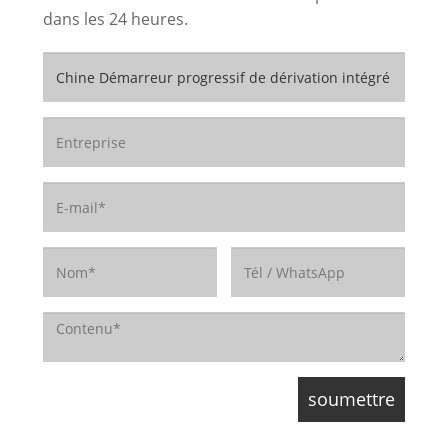
dans les 24 heures.