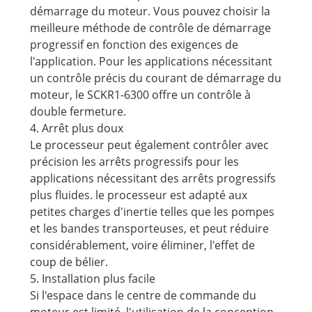
démarrage du moteur. Vous pouvez choisir la
meilleure méthode de contrôle de démarrage
progressif en fonction des exigences de
l'application. Pour les applications nécessitant
un contrôle précis du courant de démarrage du
moteur, le SCKR1-6300 offre un contrôle à
double fermeture.
4. Arrêt plus doux
Le processeur peut également contrôler avec
précision les arrêts progressifs pour les
applications nécessitant des arrêts progressifs
plus fluides. le processeur est adapté aux
petites charges d'inertie telles que les pompes
et les bandes transporteuses, et peut réduire
considérablement, voire éliminer, l'effet de
coup de bélier.
5. Installation plus facile
Si l'espace dans le centre de commande du