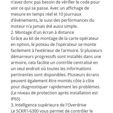
n'avez donc pas besoin de vérifier le code pour
voir ce qui se passe. Avec un affichage de
mesure en temps réel et 10 journaux
d'événements, le suivi des performances du
moteur n'a jamais été aussi simple.
2. Montage d'un écran à distance
Grâce au kit de montage de la carte opérateur
en option, le poteau de l'opérateur se monte
facilement à l'extérieur de l'armoire. Si plusieurs
démarreurs progressifs sont installés dans une
armoire, cela facilite un contrôle centralisé en
un seul endroit où toutes les informations
pertinentes sont disponibles. Plusieurs écrans
peuvent également être montés côte à côte
pour diagnostiquer rapidement les problèmes.
(Le niveau de protection après installation est
IP65)
3. Intelligence supérieure de l'Overdrive
Le SCKR1-6300 vous permet de contrôler le