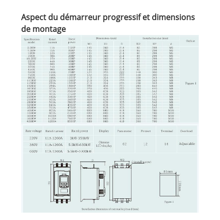
Aspect du démarreur progressif et dimensions
de montage