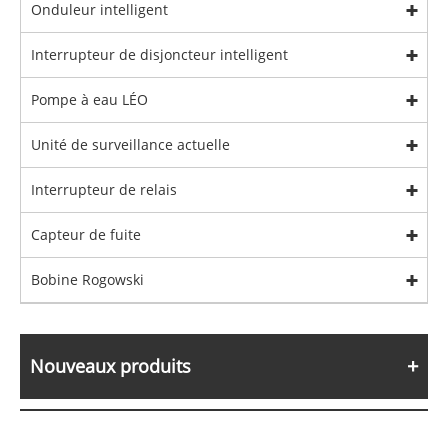
Onduleur intelligent
Interrupteur de disjoncteur intelligent
Pompe à eau LÉO
Unité de surveillance actuelle
Interrupteur de relais
Capteur de fuite
Bobine Rogowski
Nouveaux produits