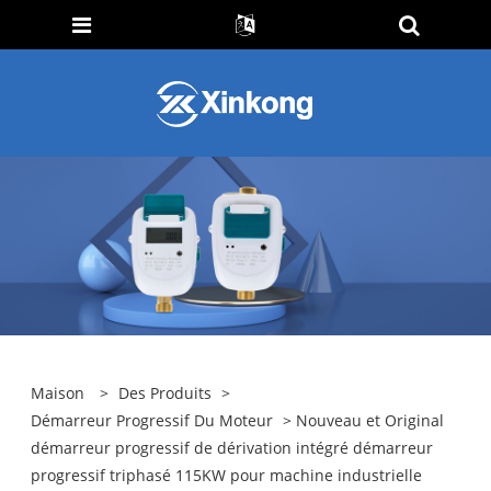
Maison
>
Des Produits
>
Démarreur Progressif Du Moteur
> Nouveau et Original
démarreur progressif de dérivation intégré démarreur
progressif triphasé 115KW pour machine industrielle