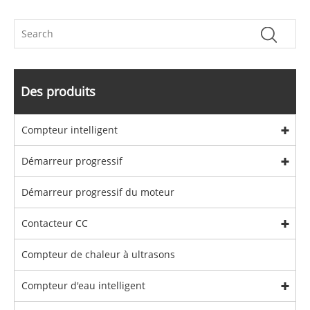
Des produits
Compteur intelligent
Démarreur progressif
Démarreur progressif du moteur
Contacteur CC
Compteur de chaleur à ultrasons
Compteur d'eau intelligent