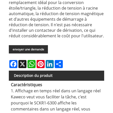
remplacement idéal pour la conversion
étoile/triangle, la réduction de tension à racine
automatique, la réduction de tension magnétique
et d'autres équipements de démarrage à
réduction de tension. Il n'est pas nécessaire
d'installer un contacteur de dérivation, ce qui
réduit considérablement le coût pour l'utilisateur.
envoyer une demande
Facebook
X
WhatsApp
Pinterest
LinkedIn
Share
Description du produit
Caractéristiques
1. Affichage en temps réel dans un langage réel
Kaweco veut vous faciliter la tâche, c'est
pourquoi le SCKR1-6300 affiche les
commentaires dans un langage réel, vous