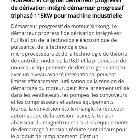
Nouveau et Original démarreur progressif
de dérivation intégré démarreur progressif
triphasé 115KW pour machine industrielle
Démarreur progressif de moteur Xinkong. Le
démarreur progressif de dérivation intégré est
l'utilisation de la technologie électronique de
puissance, de la technologie des
microprocesseurs et de la technologie de théorie
de contrôle moderne, la R&D et la production de
nouveaux équipements de démarrage de moteur
avec un niveau avancé international peuvent
limiter efficacement l'utilisation de la tension de
démarrage du moteur, peut être largement utilisé
dans les ventilateurs, les pompes, les convoyeurs
et les compresseurs et autres équipements
lourds, la conversion étoile/triangle, la réduction
automatique de la tension racine, la tension
abaisseur du magnétron et d'autres équipements
de démarrage à tension réduite sont idéaux pour
le produit de remplacement. C'est un