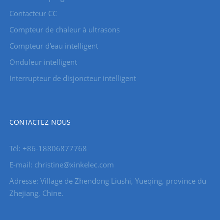
Contacteur CC
Compteur de chaleur à ultrasons
Compteur d'eau intelligent
Onduleur intelligent
Interrupteur de disjoncteur intelligent
CONTACTEZ-NOUS
Tél: +86-18806877768
E-mail: christine@xinkelec.com
Adresse: Village de Zhendong Liushi, Yueqing, province du
Zhejiang, Chine.