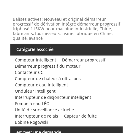
Balises actives: Nouveau et original démarreur
progressif de dérivation intégré démarreur progressif
triphasé 115KW pour machine industrielle, Chine,
fabricants, fournisseurs, usine, fabriqué en Chine,
qualité, avancé
Catégorie associée
Compteur intelligent
Démarreur progressif
Démarreur progressif du moteur
Contacteur CC
Compteur de chaleur à ultrasons
Compteur d'eau intelligent
Onduleur intelligent
Interrupteur de disjoncteur intelligent
Pompe à eau LÉO
Unité de surveillance actuelle
Interrupteur de relais
Capteur de fuite
Bobine Rogowski
envoyer une demande