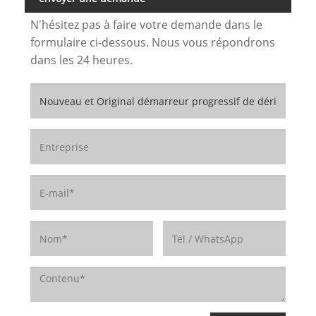
N'hésitez pas à faire votre demande dans le
formulaire ci-dessous. Nous vous répondrons
dans les 24 heures.