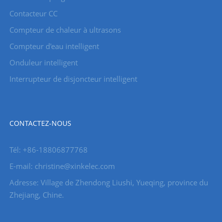
Contacteur CC
Compteur de chaleur à ultrasons
Compteur d'eau intelligent
Onduleur intelligent
Interrupteur de disjoncteur intelligent
CONTACTEZ-NOUS
Tél: +86-18806877768
E-mail: christine@xinkelec.com
Adresse: Village de Zhendong Liushi, Yueqing, province du
Zhejiang, Chine.