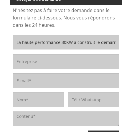
N'hésitez pas à faire votre demande dans le
formulaire ci-dessous. Nous vous répondrons
dans les 24 heures.