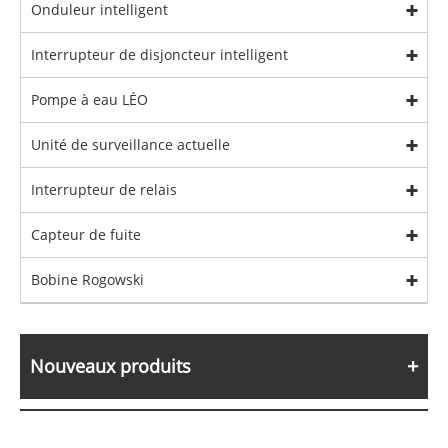
Onduleur intelligent
Interrupteur de disjoncteur intelligent
Pompe à eau LÉO
Unité de surveillance actuelle
Interrupteur de relais
Capteur de fuite
Bobine Rogowski
Nouveaux produits