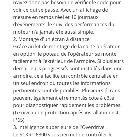
n'avez donc pas besoin de vérifier le code pour
voir ce qui se passe. Avec un affichage de
mesure en temps réel et 10 journaux
d'événements, le suivi des performances du
moteur n'a jamais été aussi simple.
2. Montage d'un écran à distance
Grâce au kit de montage de la carte opérateur
en option, le poteau de l'opérateur se monte
facilement à l'extérieur de l'armoire. Si plusieurs
démarreurs progressifs sont installés dans une
armoire, cela facilite un contrôle centralisé en
un seul endroit où toutes les informations
pertinentes sont disponibles. Plusieurs écrans
peuvent également être montés côte à côte
pour diagnostiquer rapidement les problèmes.
(Le niveau de protection après installation est
IP65)
3. Intelligence supérieure de l'Overdrive
Le SCKR1-6300 vous permet de contrôler le