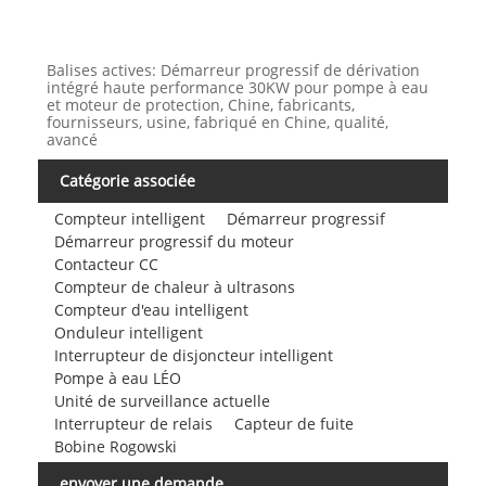
Balises actives: Démarreur progressif de dérivation
intégré haute performance 30KW pour pompe à eau
et moteur de protection, Chine, fabricants,
fournisseurs, usine, fabriqué en Chine, qualité,
avancé
Catégorie associée
Compteur intelligent
Démarreur progressif
Démarreur progressif du moteur
Contacteur CC
Compteur de chaleur à ultrasons
Compteur d'eau intelligent
Onduleur intelligent
Interrupteur de disjoncteur intelligent
Pompe à eau LÉO
Unité de surveillance actuelle
Interrupteur de relais
Capteur de fuite
Bobine Rogowski
envoyer une demande