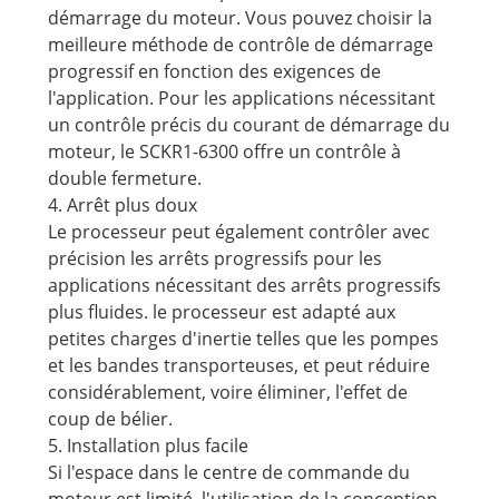
démarrage du moteur. Vous pouvez choisir la
meilleure méthode de contrôle de démarrage
progressif en fonction des exigences de
l'application. Pour les applications nécessitant
un contrôle précis du courant de démarrage du
moteur, le SCKR1-6300 offre un contrôle à
double fermeture.
4. Arrêt plus doux
Le processeur peut également contrôler avec
précision les arrêts progressifs pour les
applications nécessitant des arrêts progressifs
plus fluides. le processeur est adapté aux
petites charges d'inertie telles que les pompes
et les bandes transporteuses, et peut réduire
considérablement, voire éliminer, l'effet de
coup de bélier.
5. Installation plus facile
Si l'espace dans le centre de commande du