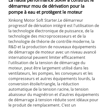
La haute performance 30KW a construit le
démarreur mou de dérivation pour la
pompe à eau et protègent le moteur
Xinkong Motor Soft Starter.Le démarreur
progressif de dérivation intégré est l'utilisation de
la technologie électronique de puissance, de la
technologie des microprocesseurs et de la
technologie de théorie de contrôle moderne, la
R&D et la production de nouveaux équipements
de démarrage de moteur avec un niveau avancé
international peuvent limiter efficacement
l'utilisation de la tension de démarrage du
moteur, peut être largement utilisé dans les
ventilateurs, les pompes, les convoyeurs et les
compresseurs et autres équipements lourds, la
conversion étoile/triangle, la réduction
automatique de la tension racine, la tension
abaisseur du magnétron et d'autres équipements
de démarrage à tension réduite sont idéaux pour
le produit de remplacement. C'est un