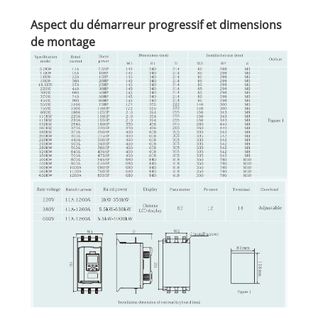
Aspect du démarreur progressif et dimensions
de montage