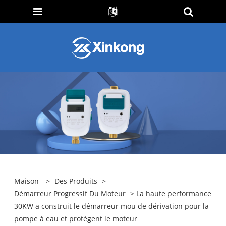
Maison
>
Des Produits
>
Démarreur Progressif Du Moteur
> La haute performance
30KW a construit le démarreur mou de dérivation pour la
pompe à eau et protègent le moteur