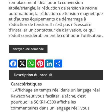
remplacement idéal pour la conversion
étoile/triangle, la réduction de tension à racine
automatique, la réduction de tension magnétique
et d'autres équipements de démarrage à
réduction de tension. Il n'est pas nécessaire
d'installer un contacteur de dérivation, ce qui
réduit considérablement le coût pour l'utilisateur.
envoyer une demande
Facebook
X
WhatsApp
Pinterest
LinkedIn
Share
Description du produit
Caractéristiques
1. Affichage en temps réel dans un langage réel
Kaweco veut vous faciliter la tâche, c'est
pourquoi le SCKR1-6300 affiche les
commentaires dans un langage réel, vous