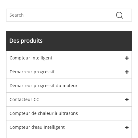
Des produits
Compteur intelligent
Démarreur progressif
Démarreur progressif du moteur
Contacteur CC
Compteur de chaleur à ultrasons
Compteur d'eau intelligent